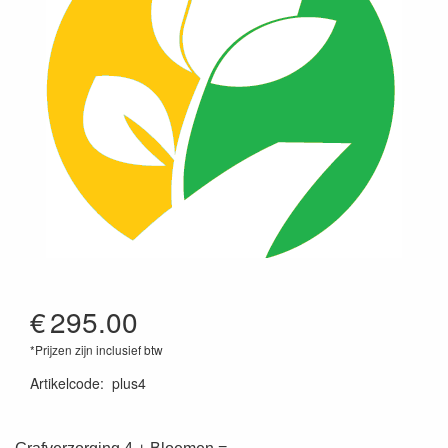
€
295.00
*Prijzen zijn inclusief btw
Artikelcode
:
plus4